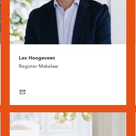
Lex Hoogeveen
Register Makelaar