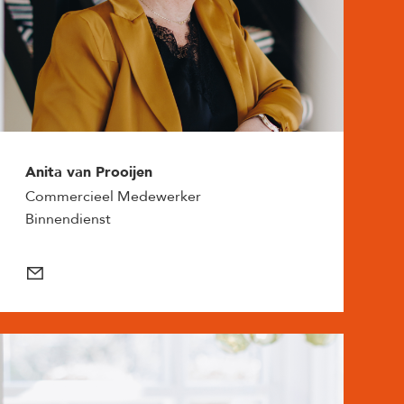
Anita van Prooijen
Commercieel Medewerker
Binnendienst