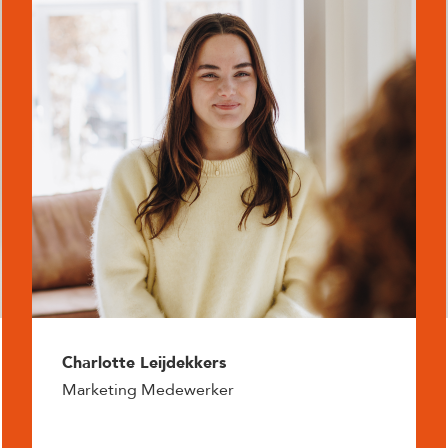
Charlotte Leijdekkers
Marketing Medewerker