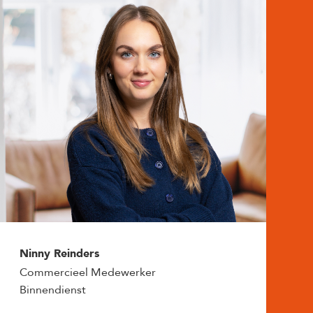
Ninny Reinders
Commercieel Medewerker
Binnendienst