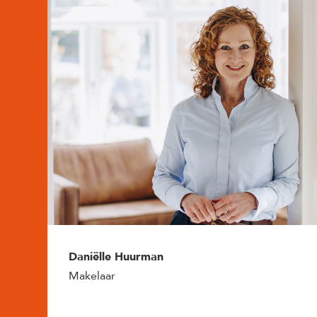
Daniëlle Huurman
Makelaar