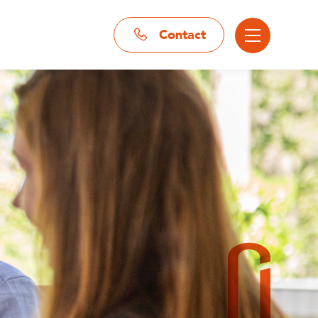
Contact