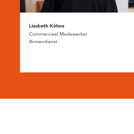
Liesbeth Köhne
Commercieel Medewerker
Binnendienst