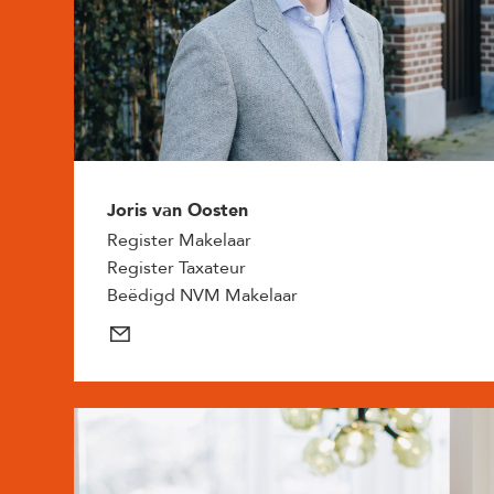
Joris van Oosten
Register Makelaar
Register Taxateur
Beëdigd NVM Makelaar