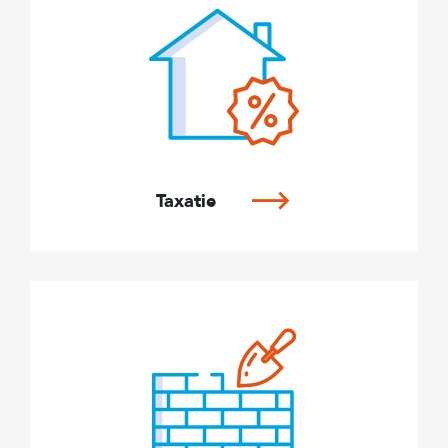
Taxatie