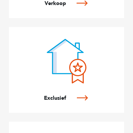
Verkoop
Exclusief