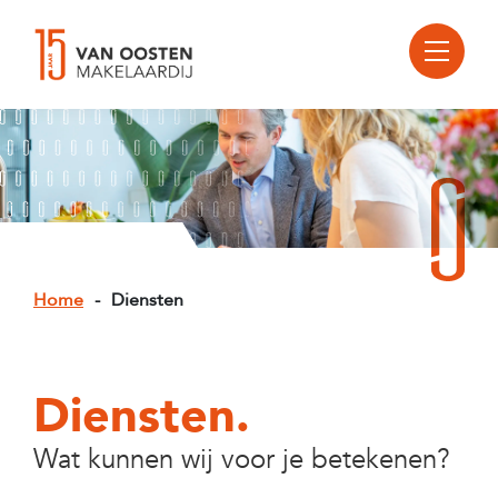
Home
-
Diensten
Diensten.
Wat kunnen wij voor je betekenen?