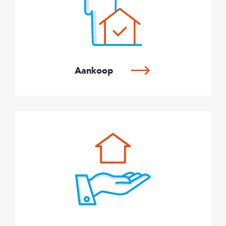
Aankoop