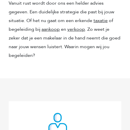
Vanuit rust wordt door ons een helder advies
gegeven. Een duidelijke strategie die past bij jouw
situatie. Of het nu gaat om een erkende
taxatie
of
begeleiding bij
aankoop
en
verkoop
. Zo weet je
zeker dat je een makelaar in de hand neemt die goed
naar jouw wensen luistert. Waarin mogen wij jou
begeleiden?