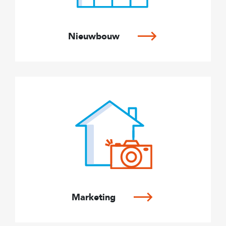
Nieuwbouw
Marketing