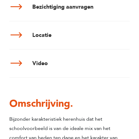
Bezichtiging aanvragen
Locatie
Video
Omschrijving.
Bijzonder karakteristiek herenhuis dat het
schoolvoorbeeld is van de ideale mix van het
comfort van heden ten dage en het karakter van