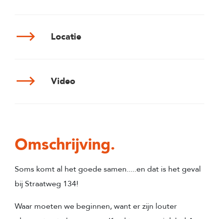
Locatie
Video
Omschrijving.
Soms komt al het goede samen.....en dat is het geval
bij Straatweg 134!
Waar moeten we beginnen, want er zijn louter