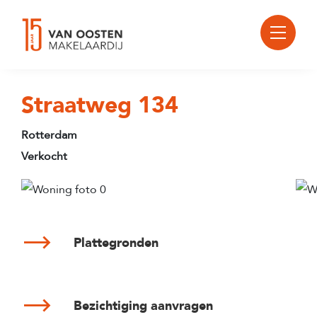
Straatweg 134
Rotterdam
Verkocht
Plattegronden
Bezichtiging aanvragen