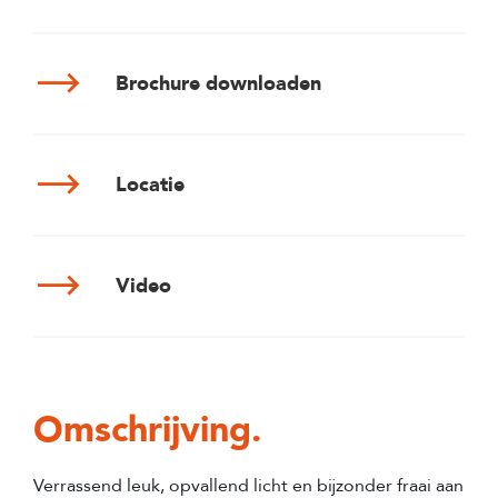
Brochure downloaden
Locatie
Video
Omschrijving.
Verrassend leuk, opvallend licht en bijzonder fraai aan