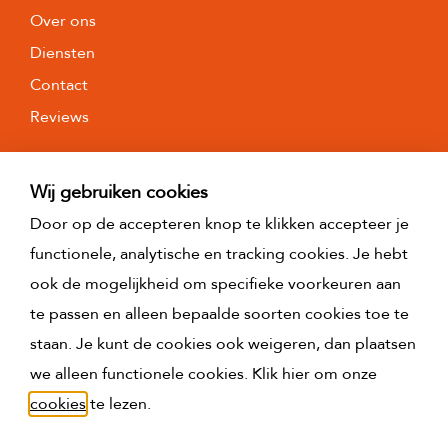
Over ons
Diensten
Contact
Reviews
Wij gebruiken cookies
Door op de accepteren knop te klikken accepteer je
functionele, analytische en tracking cookies. Je hebt
ook de mogelijkheid om specifieke voorkeuren aan
te passen en alleen bepaalde soorten cookies toe te
staan. Je kunt de cookies ook weigeren, dan plaatsen
we alleen functionele cookies. Klik hier om onze
cookies
te lezen.