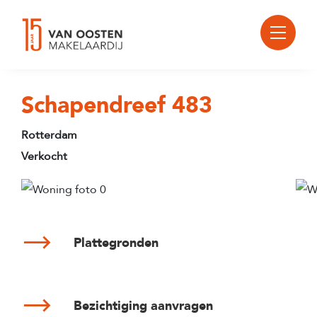
Schapendreef 483
Rotterdam
Verkocht
Plattegronden
Bezichtiging aanvragen