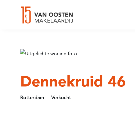
Dennekruid 46
Rotterdam
Verkocht