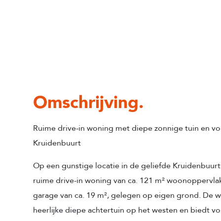
Omschrijving.
Ruime drive-in woning met diepe zonnige tuin en vo
Kruidenbuurt
Op een gunstige locatie in de geliefde Kruidenbuur
ruime drive-in woning van ca. 121 m² woonoppervla
garage van ca. 19 m², gelegen op eigen grond. De w
heerlijke diepe achtertuin op het westen en biedt 