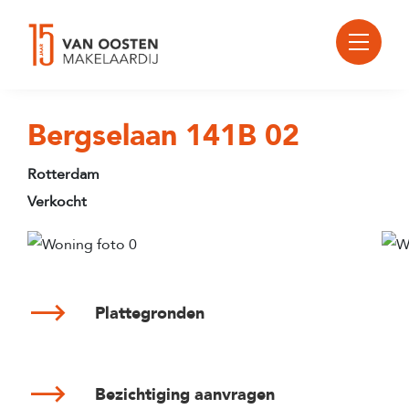
Bergselaan 141B 02
Rotterdam
Verkocht
Plattegronden
Bezichtiging aanvragen