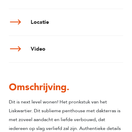
Locatie
Video
Omschrijving.
Dit is next level wonen! Het pronkstuk van het
Liskwartier. Dit sublieme penthouse met dakterras is
met zoveel aandacht en liefde verbouwd, dat
iedereen op slag verliefd zal zijn. Authentieke details