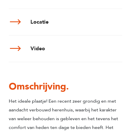
Locatie
Video
Omschrijving.
Het ideale plaatje! Een recent zeer grondig en met
aandacht verbouwd herenhuis, waarbij het karakter
van weleer behouden is gebleven en het tevens het
comfort van heden ten dage te bieden heeft. Het