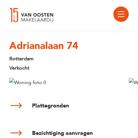
Adrianalaan 74
Rotterdam
Verkocht
Plattegronden
Bezichtiging aanvragen