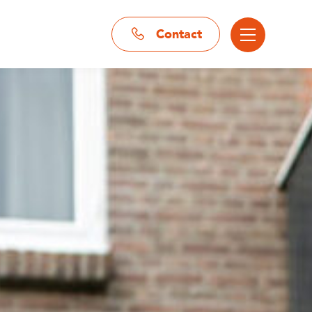
Contact